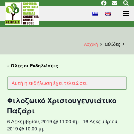
Αρχική
Σελίδες
« Όλες οι Εκδηλώσεις
Αυτή η εκδήλωση έχει τελειώσει.
Φιλοζωικό Χριστουγεννιάτικο
Παζάρι
6 Δεκεμβρίου, 2019 @ 11:00 πμ
-
16 Δεκεμβρίου,
2019 @ 10:00 μμ