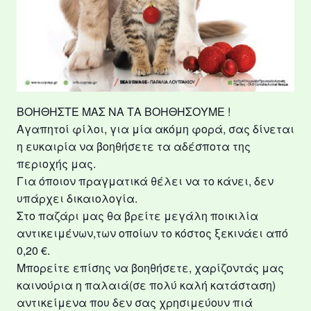
ΒΟΗΘΗΣΤΕ ΜΑΣ ΝΑ ΤΑ ΒΟΗΘΗΣΟΥΜΕ !
Αγαπητοί φίλοι, για μία ακόμη φορά, σας δίνεται
η ευκαιρία να βοηθήσετε τα αδέσποτα της
περιοχής μας.
Για όποιον πραγματικά θέλει να το κάνει, δεν
υπάρχει δικαιολογία.
Στο παζάρι μας θα βρείτε μεγάλη ποικιλία
αντικειμένων,των οποίων το κόστος ξεκινάει από
0,20 €.
Μπορείτε επίσης να βοηθήσετε, χαρίζοντάς μας
καινούρια η παλαιά(σε πολύ καλή κατάσταση)
αντικείμενα που δεν σας χρησιμεύουν πιά