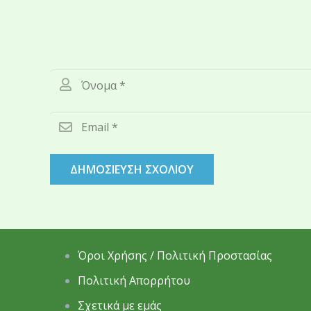
ΔΗΜΟΣΊΕΥΣΗ ΣΧΟΛΊΟΥ
Όροι Χρήσης / Πολιτική Προστασίας
Πολιτική Απορρήτου
Σχετικά με εμάς