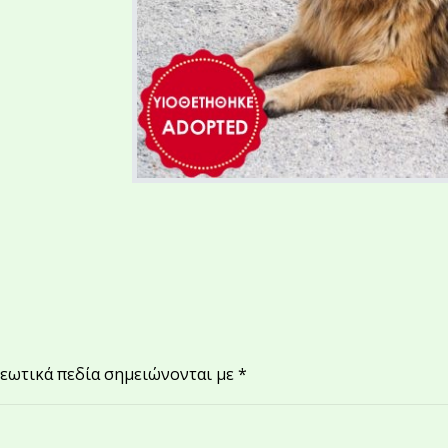
εωτικά πεδία σημειώνονται με
*