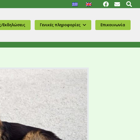
ς/Εκδηλώσεις
Γενικές πληροφορίες
Επικοινωνία