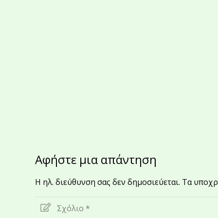
Αφήστε μια απάντηση
Η ηλ. διεύθυνση σας δεν δημοσιεύεται.
Τα υποχρ