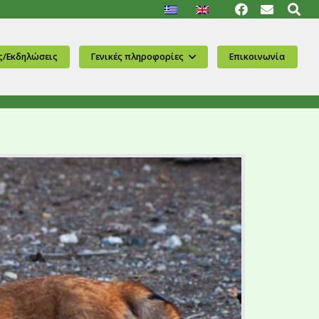
ς/Εκδηλώσεις
Γενικές πληροφορίες
Επικοινωνία