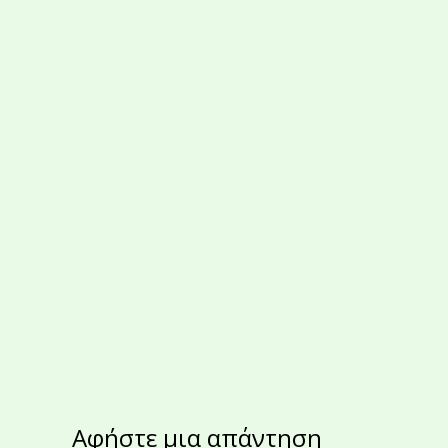
Αφήστε μια απάντηση