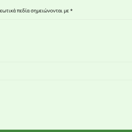
εωτικά πεδία σημειώνονται με
*