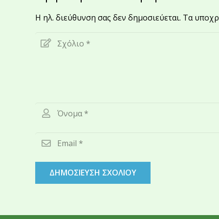
Η ηλ. διεύθυνση σας δεν δημοσιεύεται.
Τα υποχρ
ΔΗΜΟΣΊΕΥΣΗ ΣΧΟΛΊΟΥ