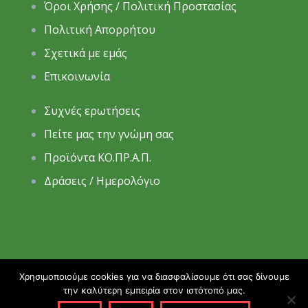
Όροι Χρήσης / Πολιτική Προστασίας
Πολιτική Απορρήτου
Σχετικά με εμάς
Επικοινωνία
Συχνές ερωτήσεις
Πείτε μας την γνώμη σας
Προϊόντα ΚΟ.ΠΡ.Α.Π.
Δράσεις / Ημερολόγιο
Χρησιμοποιούμε cookies για να διασφαλίσουμε ότι σας δίνουμε
την καλύτερη εμπειρία στον ιστότοπό μας.