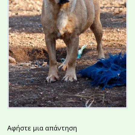
Αφήστε μια απάντηση