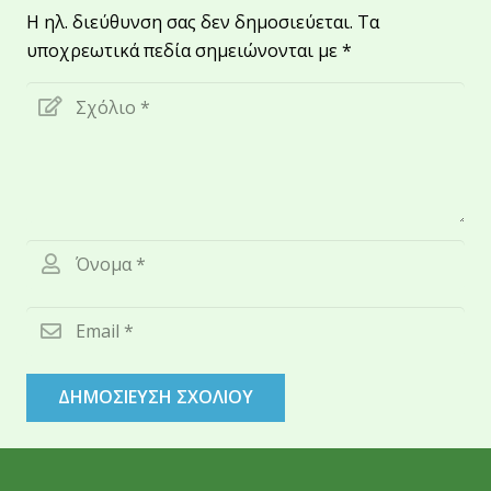
Η ηλ. διεύθυνση σας δεν δημοσιεύεται.
Τα
υποχρεωτικά πεδία σημειώνονται με
*
ΔΗΜΟΣΊΕΥΣΗ ΣΧΟΛΊΟΥ